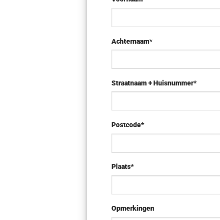
Achternaam*
Straatnaam + Huisnummer*
Postcode*
Plaats*
Opmerkingen