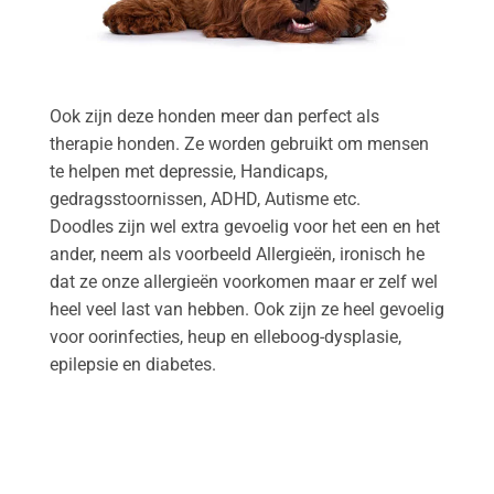
Ook zijn deze honden meer dan perfect als
therapie honden. Ze worden gebruikt om mensen
te helpen met depressie, Handicaps,
gedragsstoornissen, ADHD, Autisme etc.
Doodles zijn wel extra gevoelig voor het een en het
ander, neem als voorbeeld Allergieën, ironisch he
dat ze onze allergieën voorkomen maar er zelf wel
heel veel last van hebben. Ook zijn ze heel gevoelig
voor oorinfecties, heup en elleboog-dysplasie,
epilepsie en diabetes.