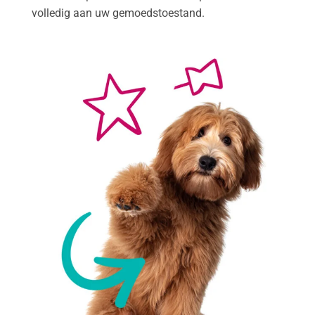
volledig aan uw gemoedstoestand.