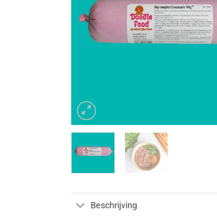
Beschrijving