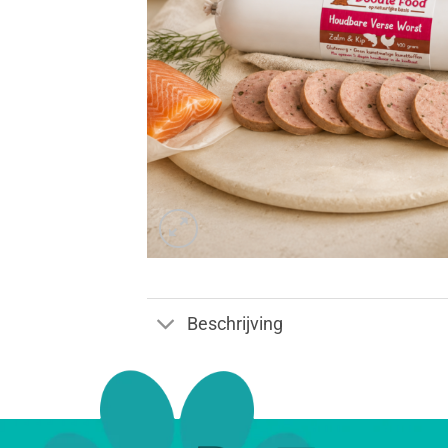
Beschrijving